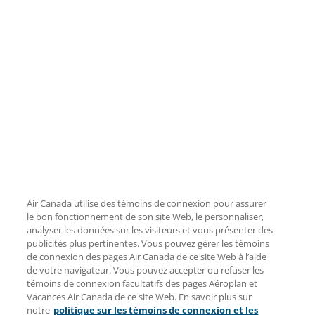
Air Canada utilise des témoins de connexion pour assurer
le bon fonctionnement de son site Web, le personnaliser,
analyser les données sur les visiteurs et vous présenter des
publicités plus pertinentes. Vous pouvez gérer les témoins
de connexion des pages Air Canada de ce site Web à l’aide
de votre navigateur. Vous pouvez accepter ou refuser les
témoins de connexion facultatifs des pages Aéroplan et
Vacances Air Canada de ce site Web. En savoir plus sur
notre
politique sur les témoins de connexion et les